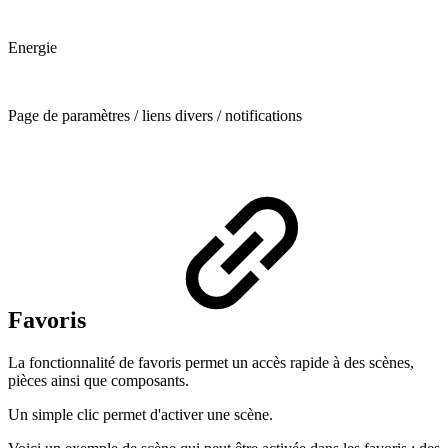
Energie
Page de paramètres / liens divers / notifications
Favoris
La fonctionnalité de favoris permet un accès rapide à des scènes,
pièces ainsi que composants.
Un simple clic permet d'activer une scène.