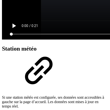
Station météo
Si une station météo est configurée, ses données sont accessibles à
gauche sur la page d’accueil. Les données sont mises à jour en
temps réel.