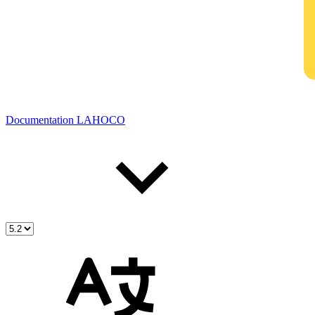
Documentation LAHOCO