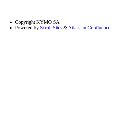
Copyright
KYMO SA
Powered by
Scroll Sites
&
Atlassian Confluence