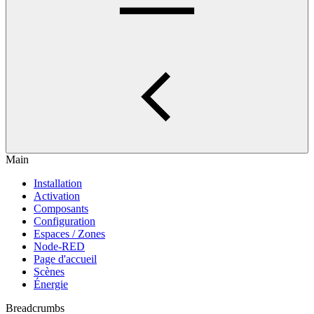
Main
Installation
Activation
Composants
Configuration
Espaces / Zones
Node-RED
Page d'accueil
Scènes
Énergie
Breadcrumbs