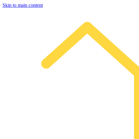
Skip to main content