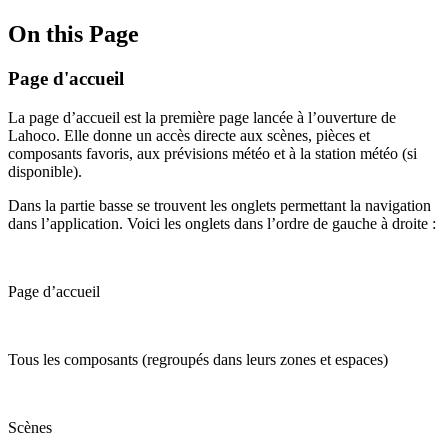
On this Page
Page d'accueil
La page d’accueil est la première page lancée à l’ouverture de
Lahoco. Elle donne un accès directe aux scènes, pièces et
composants favoris, aux prévisions météo et à la station météo (si
disponible).
Dans la partie basse se trouvent les onglets permettant la navigation
dans l’application. Voici les onglets dans l’ordre de gauche à droite :
Page d’accueil
Tous les composants (regroupés dans leurs zones et espaces)
Scènes