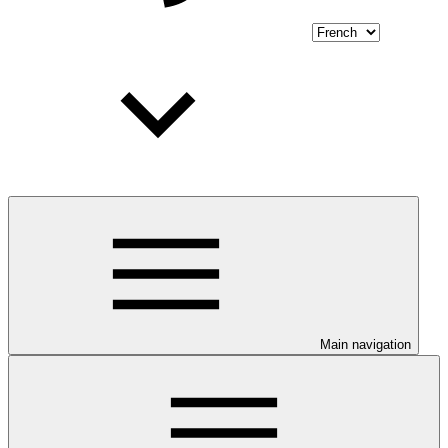
Main navigation