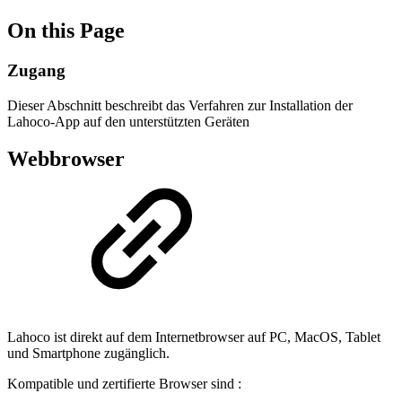
On this Page
Zugang
Dieser Abschnitt beschreibt das Verfahren zur Installation der
Lahoco-App auf den unterstützten Geräten
Webbrowser
Lahoco ist direkt auf dem Internetbrowser auf PC, MacOS, Tablet
und Smartphone zugänglich.
Kompatible und zertifierte Browser sind :