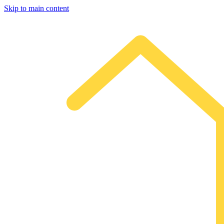
Skip to main content