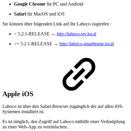
Google Chrome
für PC und Android
Safari
für MacOS und iOS
Sie können über folgenden Link auf Ihr Lahoco zugreifen :
< 5.2.1-RELEASE →
http://lahoco-srv.local
>= 5.2.1-RELEASE →
http://lahoco-smarthome.local
Apple iOS
Lahoco ist über den Safari-Browser zugänglich der auf allen iOS-
Systemen installiert ist.
Es ist möglich, den Zugriff auf Lahoco mithilfe einer Verknüpfung
zu einer Web-App zu vereinfachen..