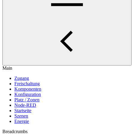
Main
Zugang
Freischaltung
Komponenten
Konfiguration
Platz / Zonen
Node-RED
Startseite
Szenen
Energie
Breadcrumbs