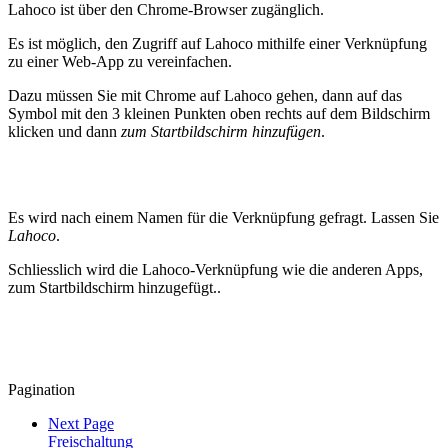
Lahoco ist über den Chrome-Browser zugänglich.
Es ist möglich, den Zugriff auf Lahoco mithilfe einer Verknüpfung
zu einer Web-App zu vereinfachen.
Dazu müssen Sie mit Chrome auf Lahoco gehen, dann auf das
Symbol mit den 3 kleinen Punkten oben rechts auf dem Bildschirm
klicken und dann
zum Startbildschirm hinzufügen
.
Es wird nach einem Namen für die Verknüpfung gefragt. Lassen Sie
Lahoco
.
Schliesslich wird die Lahoco-Verknüpfung wie die anderen Apps,
zum Startbildschirm hinzugefügt..
Pagination
Next Page
Freischaltung