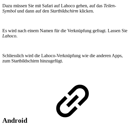
Dazu müssen Sie mit Safari auf Lahoco gehen, auf das
Teilen-
Symbol
und dann auf den
Startbildschirm
klicken.
Es wird nach einem Namen für die Verknüpfung gefragt. Lassen Sie
Lahoco
.
Schliesslich wird die Lahoco-Verknüpfung wie die anderen Apps,
zum Startbildschirm hinzugefügt.
Android