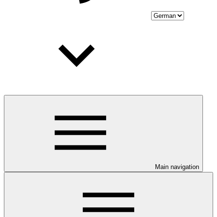
Main navigation