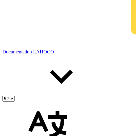
Documentation LAHOCO