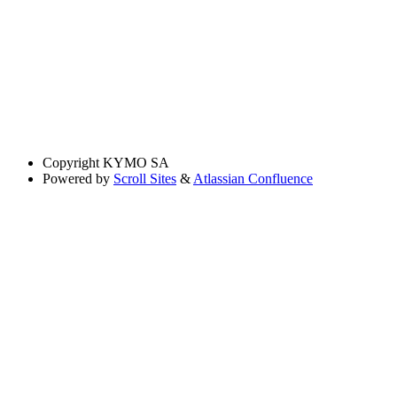
Copyright
KYMO SA
Powered by
Scroll Sites
&
Atlassian Confluence