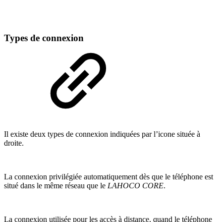
Types de connexion
Il existe deux types de connexion indiquées par l’icone située à
droite.
La connexion privilégiée automatiquement dès que le téléphone est
situé dans le même réseau que le
LAHOCO CORE
.
La connexion utilisée pour les accès à distance, quand le téléphone