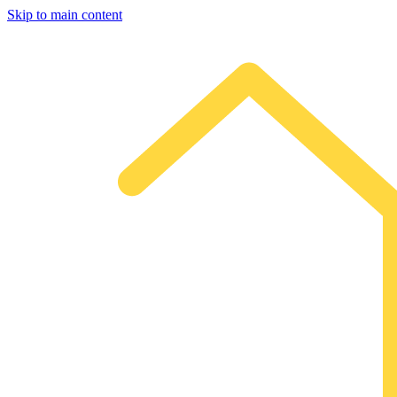
Skip to main content