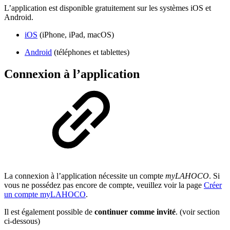
L’application est disponible gratuitement sur les systèmes iOS et
Android.
iOS
(iPhone, iPad, macOS)
Android
(téléphones et tablettes)
Connexion à l’application
La connexion à l’application nécessite un compte
myLAHOCO
. Si
vous ne possédez pas encore de compte, veuillez voir la page
Créer
un compte myLAHOCO
.
Il est également possible de
continuer comme invité
. (voir section
ci-dessous)