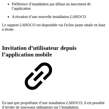
Préférence d’installation par défaut au lancement de
l’application
Activation d’une nouvelle installation
LAHOCO
Le support
LAHOCO
est disponible via l'icône jaune située en haut
à droite.
Invitation d’utilisateur depuis
l’application mobile
En tant que propriétaire d’une installation
LAHOCO
, il est possible
d’inviter de nouveaux utilisateurs sur l’installation.