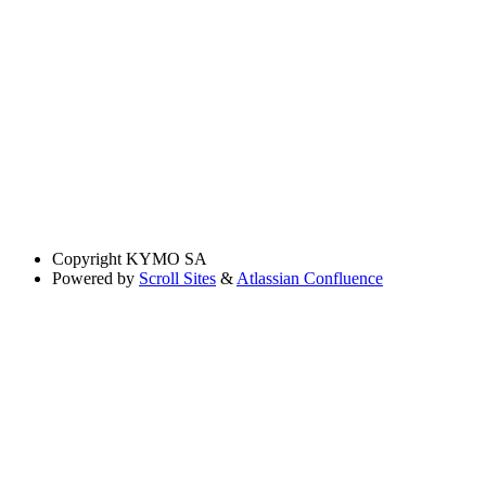
Copyright
KYMO SA
Powered by
Scroll Sites
&
Atlassian Confluence