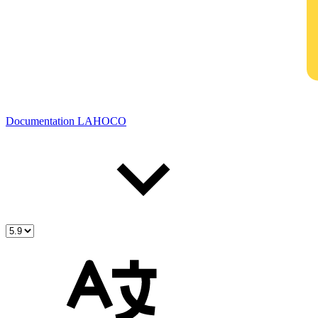
Documentation LAHOCO