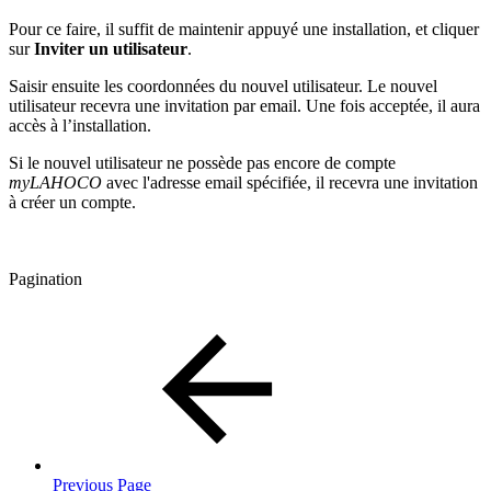
Pour ce faire, il suffit de maintenir appuyé une installation, et cliquer
sur
Inviter un utilisateur
.
Saisir ensuite les coordonnées du nouvel utilisateur. Le nouvel
utilisateur recevra une invitation par email. Une fois acceptée, il aura
accès à l’installation.
Si le nouvel utilisateur ne possède pas encore de compte
myLAHOCO
avec l'adresse email spécifiée, il recevra une invitation
à créer un compte.
Pagination
Previous Page