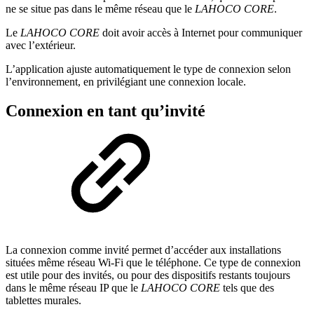
ne se situe pas dans le même réseau que le
LAHOCO CORE
.
Le
LAHOCO CORE
doit avoir accès à Internet pour communiquer
avec l’extérieur.
L’application ajuste automatiquement le type de connexion selon
l’environnement, en privilégiant une connexion locale.
Connexion en tant qu’invité
La connexion comme invité permet d’accéder aux installations
situées même réseau Wi-Fi que le téléphone. Ce type de connexion
est utile pour des invités, ou pour des dispositifs restants toujours
dans le même réseau IP que le
LAHOCO CORE
tels que des
tablettes murales.