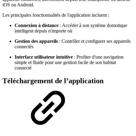
iOS ou Android.
Les principales fonctionnalités de l'application incluent :
Connexion à distance
: Accéder à son système domotique
intelligent depuis n'importe où
Gestion des appareils
: Contrôler et configurer ses appareils
connectés
Interface utilisateur intuitive
: Profiter d'une navigation
simple et fluide pour une gestion facile de son habitat
connecté
Téléchargement de l’application