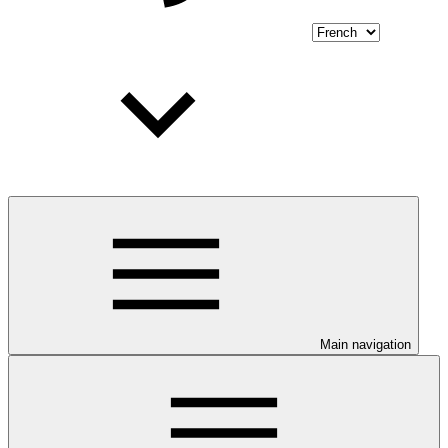
Main navigation