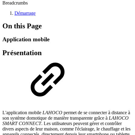
Breadcrumbs
Démarrage
On this Page
Application mobile
Présentation
L'application mobile
LAHOCO
permet de se connecter à distance à
son système domotique de manière transparente grâce à
LAHOCO
SMART CONNECT
. Les utilisateurs peuvent gérer et contrôler
divers aspects de leur maison, comme l'éclairage, le chauffage et les
appareils connectés, directement depuis leur smartphone ou tablette