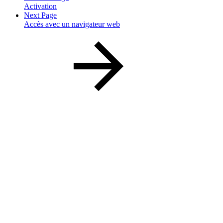
Activation
Next Page
Accès avec un navigateur web