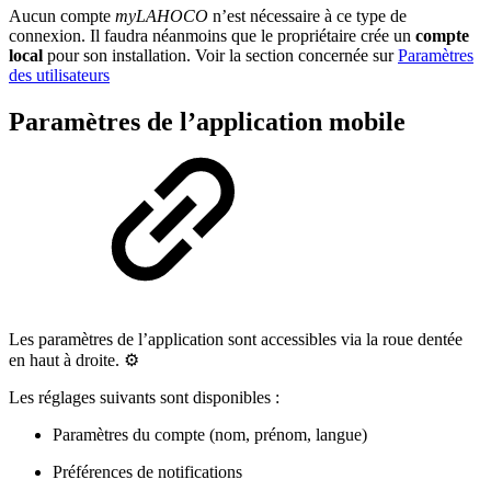
Aucun compte
myLAHOCO
n’est nécessaire à ce type de
connexion. Il faudra néanmoins que le propriétaire crée un
compte
local
pour son installation. Voir la section concernée sur
Paramètres
des utilisateurs
Paramètres de l’application mobile
Les paramètres de l’application sont accessibles via la roue dentée
en haut à droite. ⚙️
Les réglages suivants sont disponibles :
Paramètres du compte (nom, prénom, langue)
Préférences de notifications