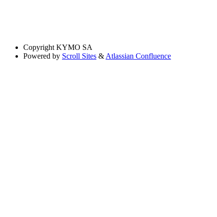
Copyright
KYMO SA
Powered by
Scroll Sites
&
Atlassian Confluence