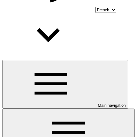
Main navigation