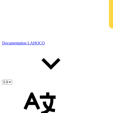
Documentation LAHOCO