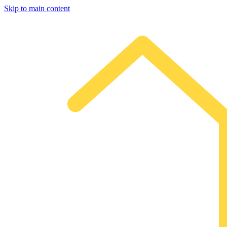
Skip to main content