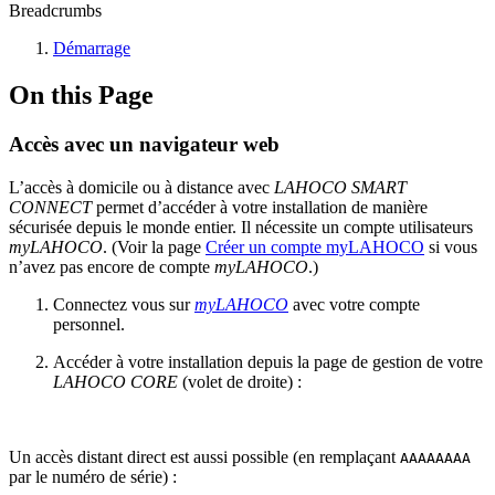
Breadcrumbs
Démarrage
On this Page
Accès avec un navigateur web
L’accès à domicile ou à distance avec
LAHOCO SMART
CONNECT
permet d’accéder à votre installation de manière
sécurisée depuis le monde entier. Il nécessite un compte utilisateurs
myLAHOCO
. (Voir la page
Créer un compte myLAHOCO
si vous
n’avez pas encore de compte
myLAHOCO
.)
Connectez vous sur
myLAHOCO
avec votre compte
personnel.
Accéder à votre installation depuis la page de gestion de votre
LAHOCO CORE
(volet de droite) :
Un accès distant direct est aussi possible (en remplaçant
AAAAAAAA
par le numéro de série) :