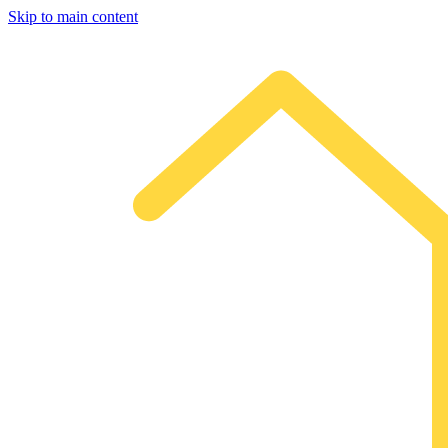
Skip to main content