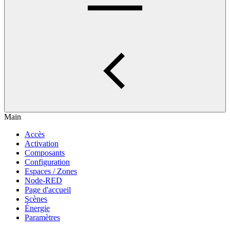
Main
Accès
Activation
Composants
Configuration
Espaces / Zones
Node-RED
Page d'accueil
Scènes
Énergie
Paramètres