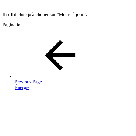
Il suffit plus qu'à cliquer sur “Mettre à jour”.
Pagination
Previous Page
Énergie