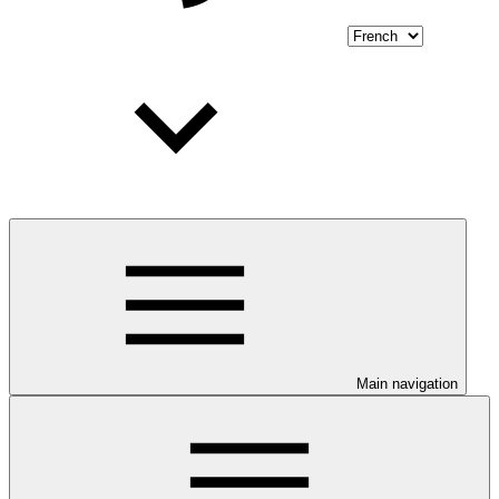
Main navigation