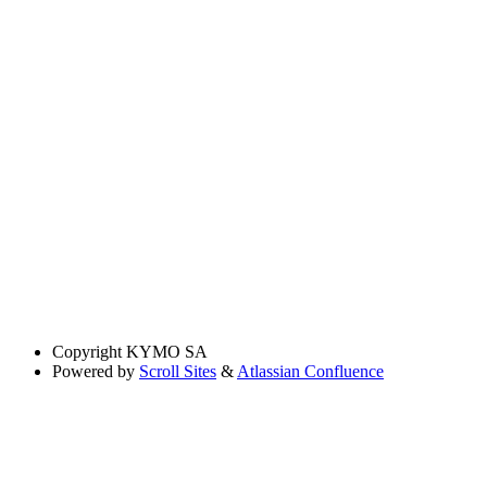
Copyright
KYMO SA
Powered by
Scroll Sites
&
Atlassian Confluence