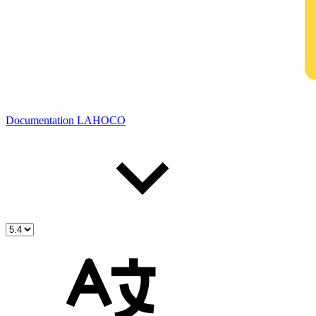
Documentation LAHOCO