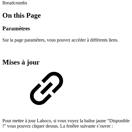
Breadcrumbs
On this Page
Paramètres
Sur la page paramètres, vous pouvez accéder à différents liens.
Mises à jour
Pour mettre à jour Lahoco, si vous voyez la balise jaune “Disponible
!” vous pouvez cliquer dessus. La fenêtre suivante s’ouvre :