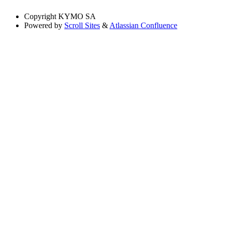
Copyright
KYMO SA
Powered by
Scroll Sites
&
Atlassian Confluence