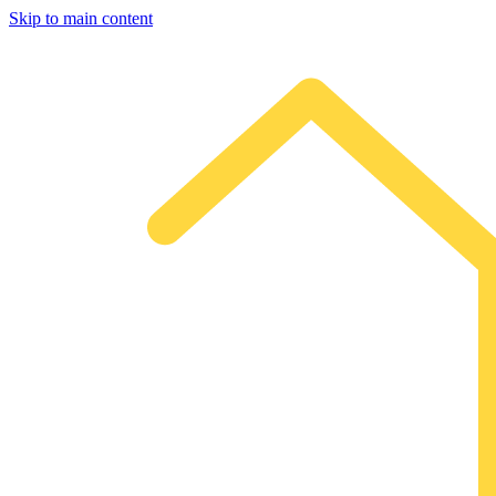
Skip to main content