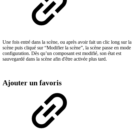
Une fois entré dans la scène, ou après avoir fait un clic long sur la
scène puis cliqué sur “Modifier la scène”, la scène passe en mode
configuration. Dès qu’un composant est modifié, son état est
sauvegardé dans la scène afin d'être activée plus tard.
Ajouter un favoris