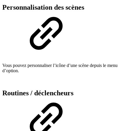
Personnalisation des scènes
Vous pouvez personnaliser l’icône d’une scène depuis le menu
d’option.
Routines / déclencheurs