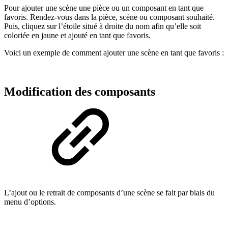
Pour ajouter une scène une pièce ou un composant en tant que
favoris. Rendez-vous dans la pièce, scène ou composant souhaité.
Puis, cliquez sur l’étoile situé à droite du nom afin qu’elle soit
coloriée en jaune et ajouté en tant que favoris.
Voici un exemple de comment ajouter une scène en tant que favoris :
Modification des composants
L’ajout ou le retrait de composants d’une scène se fait par biais du
menu d’options.