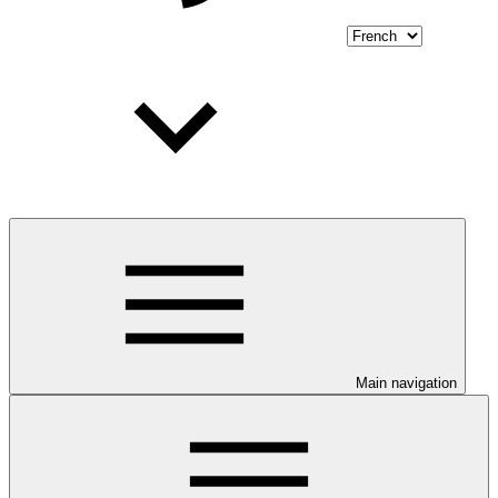
Main navigation