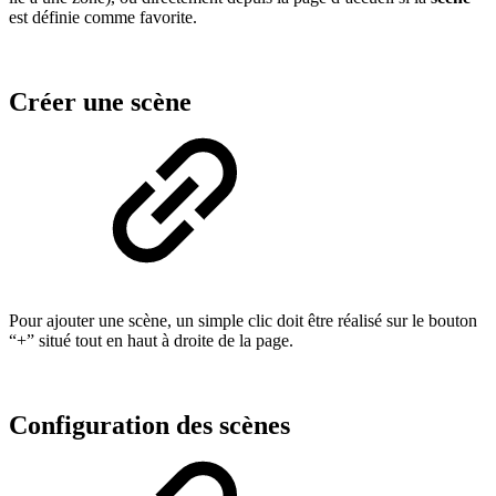
est définie comme favorite.
Créer une scène
Pour ajouter une scène, un simple clic doit être réalisé sur le bouton
“+” situé tout en haut à droite de la page.
Configuration des scènes