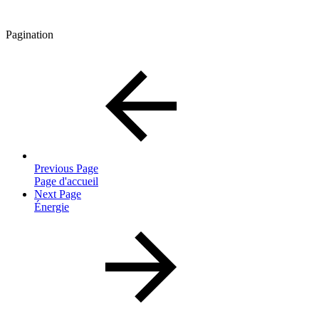
Pagination
Previous Page
Page d'accueil
Next Page
Énergie