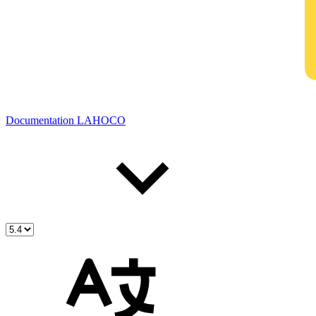
Documentation LAHOCO