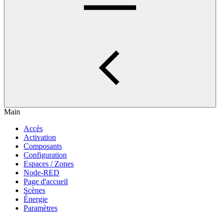
Main
Accès
Activation
Composants
Configuration
Espaces / Zones
Node-RED
Page d'accueil
Scènes
Énergie
Paramètres