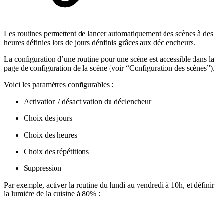
Les routines permettent de lancer automatiquement des scènes à des
heures définies lors de jours dénfinis grâces aux déclencheurs.
La configuration d’une routine pour une scène est accessible dans la
page de configuration de la scène (voir “Configuration des scènes”).
Voici les paramètres configurables :
Activation / désactivation du déclencheur
Choix des jours
Choix des heures
Choix des répétitions
Suppression
Par exemple, activer la routine du lundi au vendredi à 10h, et définir
la lumière de la cuisine à 80% :