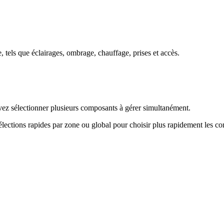
 tels que éclairages, ombrage, chauffage, prises et accès.
vez sélectionner plusieurs composants à gérer simultanément.
sélections rapides par zone ou global pour choisir plus rapidement les 