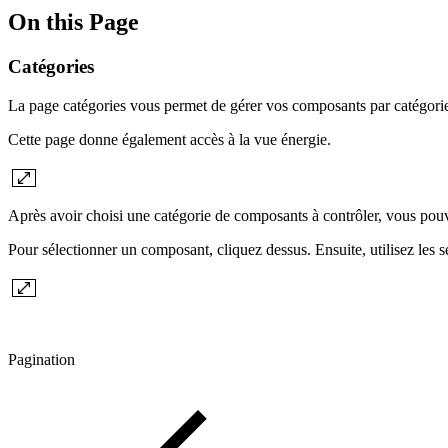
On this Page
Catégories
La page catégories vous permet de gérer vos composants par catégorie,
Cette page donne également accès à la vue énergie.
Après avoir choisi une catégorie de composants à contrôler, vous pou
Pour sélectionner un composant, cliquez dessus. Ensuite, utilisez les 
Pagination