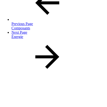
Previous Page
Composants
Next Page
Énergie