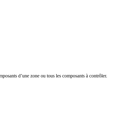
composants d’une zone ou tous les composants à contrôler.