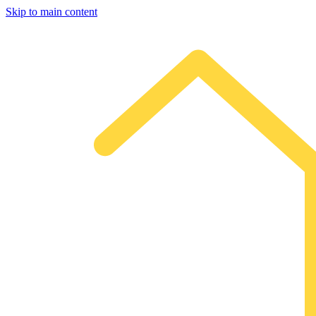
Skip to main content