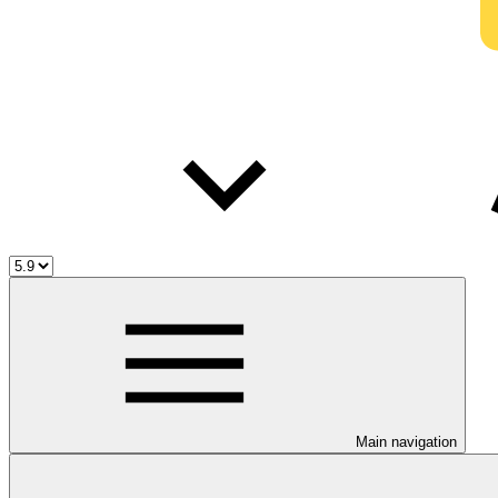
Main navigation