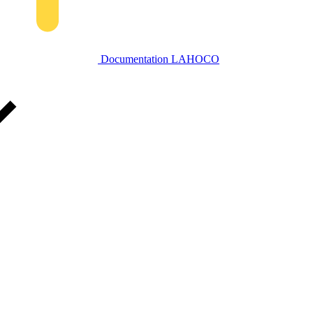
Documentation LAHOCO